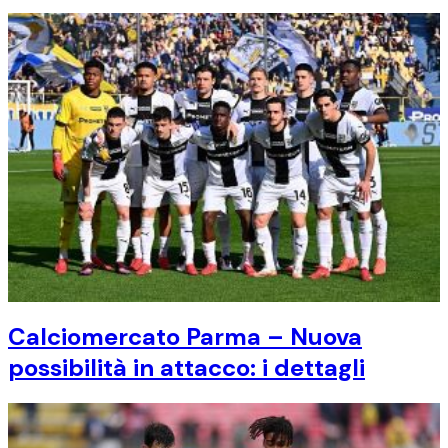
Calciomercato Parma – Nuova
possibilità in attacco: i dettagli