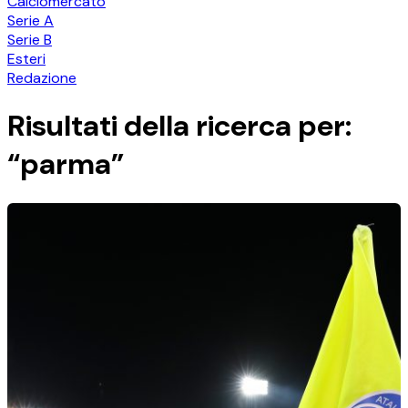
Calciomercato
Serie A
Serie B
Esteri
Redazione
Risultati della ricerca per:
“parma”