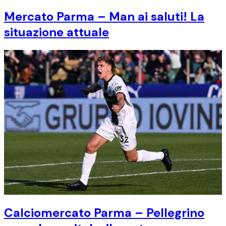
Mercato Parma – Man ai saluti! La
situazione attuale
Calciomercato Parma – Pellegrino