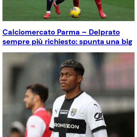
Calciomercato Parma – Delprato
sempre più richiesto: spunta una big