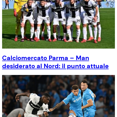
Calciomercato Parma – Man
desiderato al Nord: il punto attuale