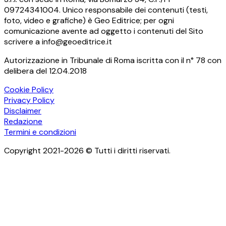
09724341004. Unico responsabile dei contenuti (testi,
foto, video e grafiche) è Geo Editrice; per ogni
comunicazione avente ad oggetto i contenuti del Sito
scrivere a info@geoeditrice.it
Autorizzazione in Tribunale di Roma iscritta con il n° 78 con
delibera del 12.04.2018
Cookie Policy
Privacy Policy
Disclaimer
Redazione
Termini e condizioni
Copyright 2021-2026 © Tutti i diritti riservati.