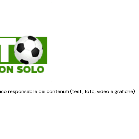
ico responsabile dei contenuti (testi, foto, video e grafiche)