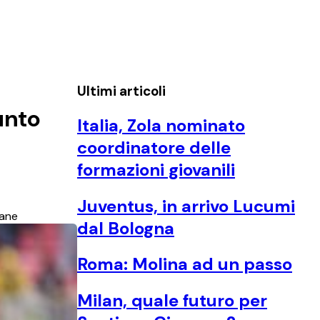
Ultimi articoli
unto
Italia, Zola nominato
coordinatore delle
formazioni giovanili
Juventus, in arrivo Lucumi
iane
dal Bologna
Roma: Molina ad un passo
Milan, quale futuro per