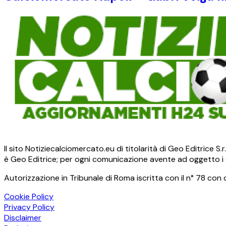
Il sito Notiziecalciomercato.eu di titolarità di Geo Editrice 
è Geo Editrice; per ogni comunicazione avente ad oggetto i c
Autorizzazione in Tribunale di Roma iscritta con il n° 78 con 
Cookie Policy
Privacy Policy
Disclaimer