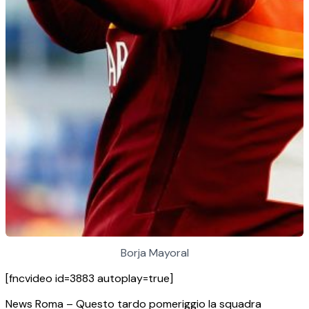
Borja Mayoral
[fncvideo id=3883 autoplay=true]
News Roma – Questo tardo pomeriggio la squadra