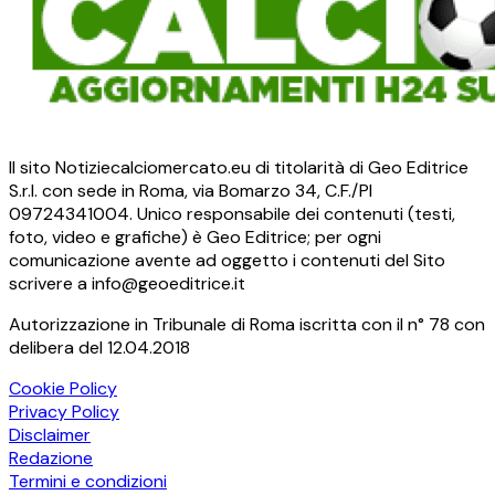
Il sito Notiziecalciomercato.eu di titolarità di Geo Editrice
S.r.l. con sede in Roma, via Bomarzo 34, C.F./PI
09724341004. Unico responsabile dei contenuti (testi,
foto, video e grafiche) è Geo Editrice; per ogni
comunicazione avente ad oggetto i contenuti del Sito
scrivere a info@geoeditrice.it
Autorizzazione in Tribunale di Roma iscritta con il n° 78 con
delibera del 12.04.2018
Cookie Policy
Privacy Policy
Disclaimer
Redazione
Termini e condizioni