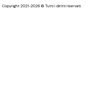
Copyright 2021-2026 © Tutti i diritti riservati.