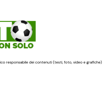
ico responsabile dei contenuti (testi, foto, video e grafiche)