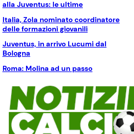
alla Juventus: le ultime
Italia, Zola nominato coordinatore
delle formazioni giovanili
Juventus, in arrivo Lucumi dal
Bologna
Roma: Molina ad un passo