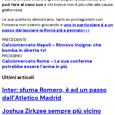
può fare al caso suo
e chi invece non è più utile alla causa
giallorossa.
Le sue scelte lo dimostrano, tanti ex protagonisti con
Fonseca non stanno giocando e
uno in particolare è a un
passo dal lasciare la Roma già a gennaio<<<
PRECEDENTE
Calciomercato Napoli – Rinnovo Insigne: che
bomba in diretta tv!
PROSSIMO
Calciomercato Roma – La sua conferma
potrebbe essere l’arma in più
Ultimi articoli
Inter: sfuma Romero, è ad un passo
dall’Atletico Madrid
Joshua Zirkzee sempre più vicino