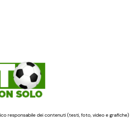
ico responsabile dei contenuti (testi, foto, video e grafiche)