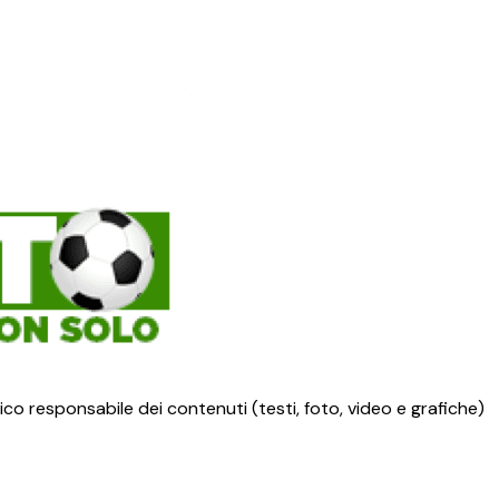
ico responsabile dei contenuti (testi, foto, video e grafiche)