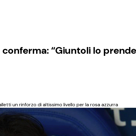
 conferma: “Giuntoli lo prende
letti un rinforzo di altissimo livello per la rosa azzurra