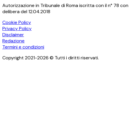
Autorizzazione in Tribunale di Roma iscritta con il n° 78 con
delibera del 12.04.2018
Cookie Policy
Privacy Policy
Disclaimer
Redazione
Termini e condizioni
Copyright 2021-2026 © Tutti i diritti riservati.