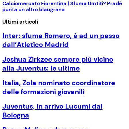
Calciomercato Fiorentina | Sfuma Umtiti? Pradè
punta un altro blaugrana
Ultimi articoli
Inter: sfuma Romero, è ad un passo
dall’Atletico Madrid
Joshua Zirkzee sempre più vicino
alla Juventus: le ultime
Italia, Zola nominato coordinatore
delle formazioni giovanili
Juventus, in arrivo Lucumi dal
Bologna