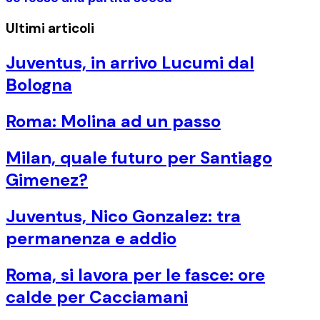
Ultimi articoli
Juventus, in arrivo Lucumi dal
Bologna
Roma: Molina ad un passo
Milan, quale futuro per Santiago
Gimenez?
Juventus, Nico Gonzalez: tra
permanenza e addio
Roma, si lavora per le fasce: ore
calde per Cacciamani