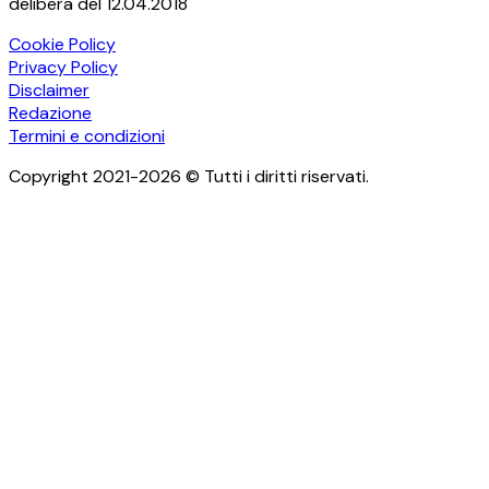
delibera del 12.04.2018
Cookie Policy
Privacy Policy
Disclaimer
Redazione
Termini e condizioni
Copyright 2021-2026 © Tutti i diritti riservati.