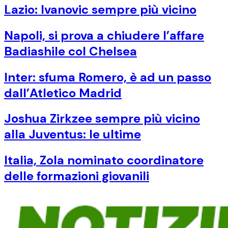
Lazio: Ivanovic sempre più vicino
Napoli, si prova a chiudere l’affare
Badiashile col Chelsea
Inter: sfuma Romero, è ad un passo
dall’Atletico Madrid
Joshua Zirkzee sempre più vicino
alla Juventus: le ultime
Italia, Zola nominato coordinatore
delle formazioni giovanili