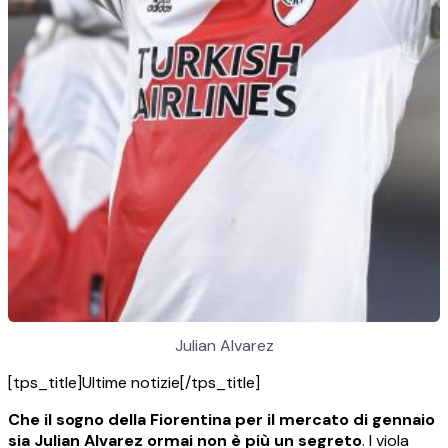
Julian Alvarez
[tps_title]Ultime notizie[/tps_title]
Che il sogno della Fiorentina per il mercato di gennaio
sia Julian Alvarez ormai non è più un segreto
. I viola