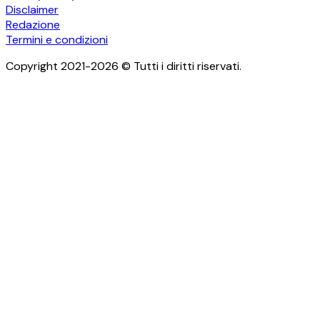
Disclaimer
Redazione
Termini e condizioni
Copyright 2021-2026 © Tutti i diritti riservati.