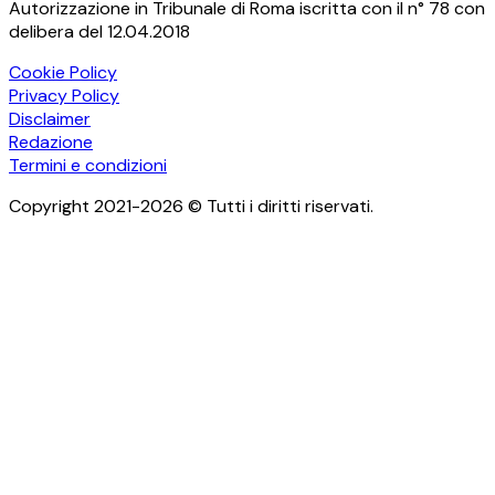
Autorizzazione in Tribunale di Roma iscritta con il n° 78 con
delibera del 12.04.2018
Cookie Policy
Privacy Policy
Disclaimer
Redazione
Termini e condizioni
Copyright 2021-2026 © Tutti i diritti riservati.