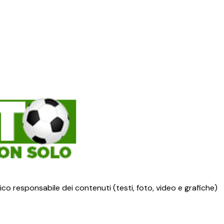
ico responsabile dei contenuti (testi, foto, video e grafiche)