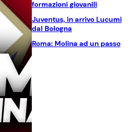
formazioni giovanili
Juventus, in arrivo Lucumi
dal Bologna
Roma: Molina ad un passo