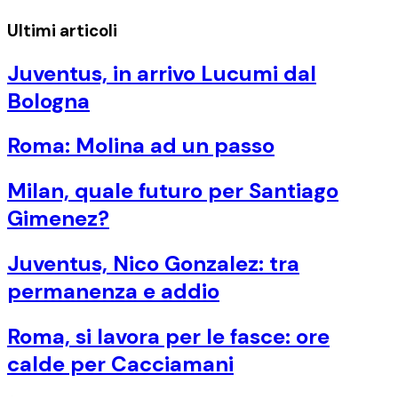
Ultimi articoli
Juventus, in arrivo Lucumi dal
Bologna
Roma: Molina ad un passo
Milan, quale futuro per Santiago
Gimenez?
Juventus, Nico Gonzalez: tra
permanenza e addio
Roma, si lavora per le fasce: ore
calde per Cacciamani