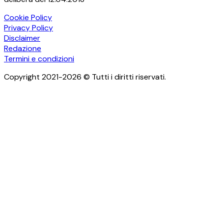
Cookie Policy
Privacy Policy
Disclaimer
Redazione
Termini e condizioni
Copyright 2021-2026 © Tutti i diritti riservati.