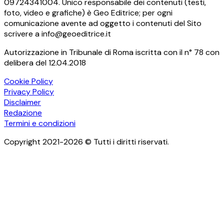
09724341004. Unico responsabile dei contenuti (testi,
foto, video e grafiche) è Geo Editrice; per ogni
comunicazione avente ad oggetto i contenuti del Sito
scrivere a info@geoeditrice.it
Autorizzazione in Tribunale di Roma iscritta con il n° 78 con
delibera del 12.04.2018
Cookie Policy
Privacy Policy
Disclaimer
Redazione
Termini e condizioni
Copyright 2021-2026 © Tutti i diritti riservati.