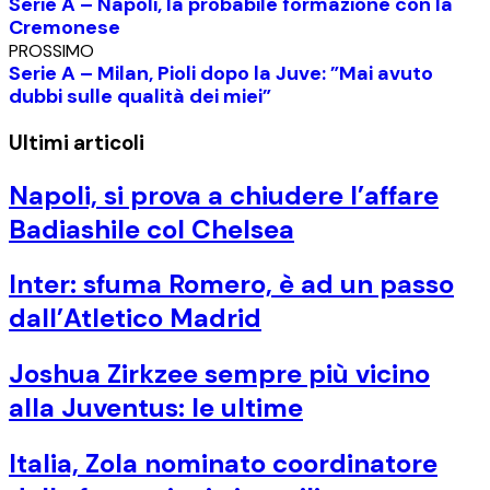
Serie A – Napoli, la probabile formazione con la
Cremonese
PROSSIMO
Serie A – Milan, Pioli dopo la Juve: ”Mai avuto
dubbi sulle qualità dei miei”
Ultimi articoli
Napoli, si prova a chiudere l’affare
Badiashile col Chelsea
Inter: sfuma Romero, è ad un passo
dall’Atletico Madrid
Joshua Zirkzee sempre più vicino
alla Juventus: le ultime
Italia, Zola nominato coordinatore