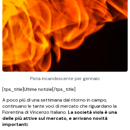
Pista incandescente per gennaio
[tps_title]Ultime notizie[/tps_title]
A poco più di una settimana dal ritorno in campo,
continuano le tante voci di mercato che riguardano la
Fiorentina di Vincenzo Italiano.
La società viola è una
delle più attive sul mercato, e arrivano novità
importanti
.