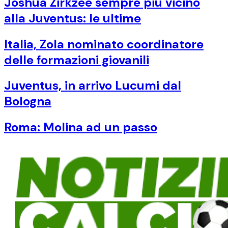
Joshua Zirkzee sempre più vicino
alla Juventus: le ultime
Italia, Zola nominato coordinatore
delle formazioni giovanili
Juventus, in arrivo Lucumi dal
Bologna
Roma: Molina ad un passo