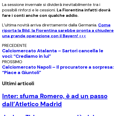
La sessione invernale si dividerà inevitabilmente tra i
possibili rinforzi e le cessioni.
La Fiorentina infatti dovrà
fare i conti anche con qualche addio.
L’ultima novità arriva direttamente dalla Germania.
Come
riporta la Bild, la Fiorentina sarebbe pronta a chiudere
una grande operazione con il Bayern! <<<
PRECEDENTE
Calciomercato Atalanta – Sartori cancella le
voci: “Crediamo in lui”
PROSSIMO
Calciomercato Napoli – Il procuratore a sorpresa:
“Piace a Giuntoli”
Ultimi articoli
Inter: sfuma Romero, è ad un passo
dall’Atletico Madrid