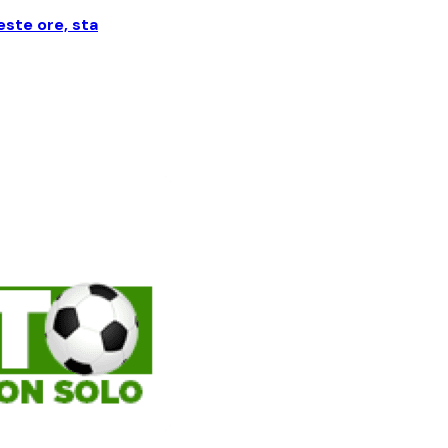
ste ore, sta