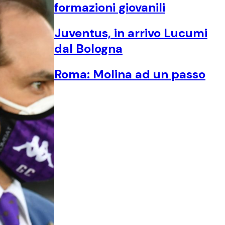
formazioni giovanili
Juventus, in arrivo Lucumi
dal Bologna
Roma: Molina ad un passo