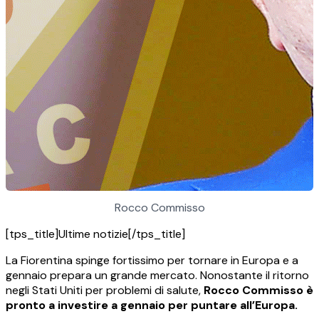
Rocco Commisso
[tps_title]Ultime notizie[/tps_title]
La Fiorentina spinge fortissimo per tornare in Europa e a
gennaio prepara un grande mercato. Nonostante il ritorno
negli Stati Uniti per problemi di salute,
Rocco Commisso è
pronto a investire a gennaio per puntare all’Europa.