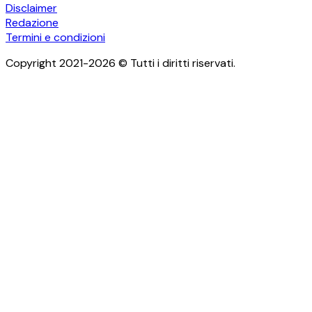
Disclaimer
Redazione
Termini e condizioni
Copyright 2021-2026 © Tutti i diritti riservati.