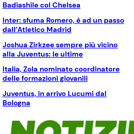
Badiashile col Chelsea
Inter: sfuma Romero, è ad un passo
dall’Atletico Madrid
Joshua Zirkzee sempre più vicino
alla Juventus: le ultime
Italia, Zola nominato coordinatore
delle formazioni giovanili
Juventus, in arrivo Lucumi dal
Bologna