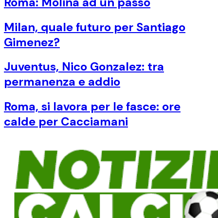
Roma: Molina ad un passo
Milan, quale futuro per Santiago
Gimenez?
Juventus, Nico Gonzalez: tra
permanenza e addio
Roma, si lavora per le fasce: ore
calde per Cacciamani