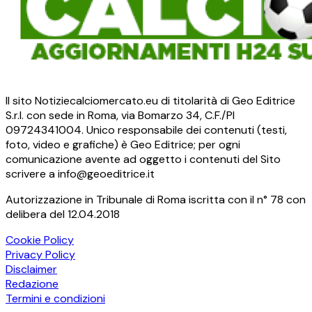
Il sito Notiziecalciomercato.eu di titolarità di Geo Editrice
S.r.l. con sede in Roma, via Bomarzo 34, C.F./PI
09724341004. Unico responsabile dei contenuti (testi,
foto, video e grafiche) è Geo Editrice; per ogni
comunicazione avente ad oggetto i contenuti del Sito
scrivere a info@geoeditrice.it
Autorizzazione in Tribunale di Roma iscritta con il n° 78 con
delibera del 12.04.2018
Cookie Policy
Privacy Policy
Disclaimer
Redazione
Termini e condizioni