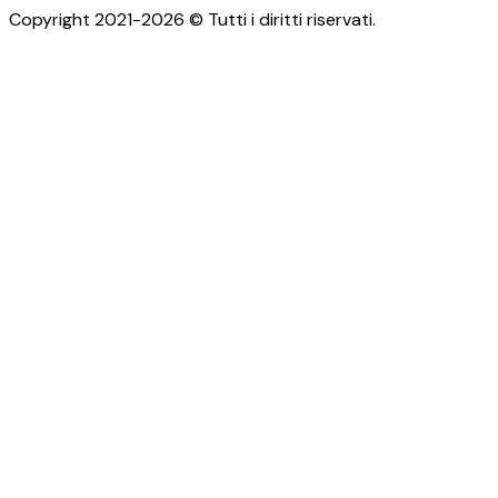
Copyright 2021-2026 © Tutti i diritti riservati.