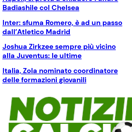
Badiashile col Chelsea
Inter: sfuma Romero, è ad un passo
dall’Atletico Madrid
Joshua Zirkzee sempre più vicino
alla Juventus: le ultime
Italia, Zola nominato coordinatore
delle formazioni giovanili