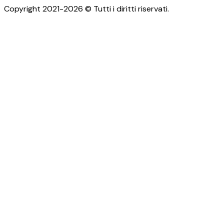
Copyright 2021-2026 © Tutti i diritti riservati.