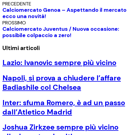
PRECEDENTE
Calciomercato Genoa – Aspettando il mercato
ecco una novità!
PROSSIMO
Calciomercato Juventus / Nuova occasione:
possibile colpaccio a zero!
Ultimi articoli
Lazio: Ivanovic sempre più vicino
Napoli, si prova a chiudere l’affare
Badiashile col Chelsea
Inter: sfuma Romero, è ad un passo
dall’Atletico Madrid
Joshua Zirkzee sempre più vicino