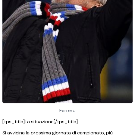
Ferrero
[tps_title]La situazione[/tps_title]
Si avvicina la prossima giornata di campionato, più