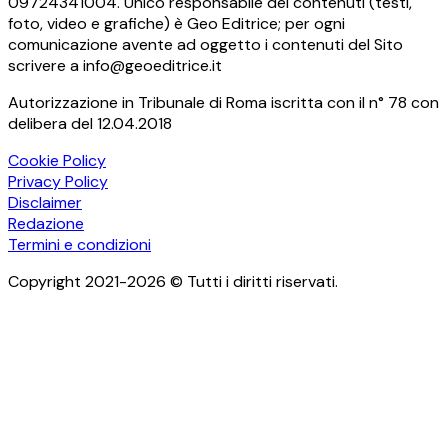
09724341004. Unico responsabile dei contenuti (testi,
foto, video e grafiche) è Geo Editrice; per ogni
comunicazione avente ad oggetto i contenuti del Sito
scrivere a info@geoeditrice.it
Autorizzazione in Tribunale di Roma iscritta con il n° 78 con
delibera del 12.04.2018
Cookie Policy
Privacy Policy
Disclaimer
Redazione
Termini e condizioni
Copyright 2021-2026 © Tutti i diritti riservati.