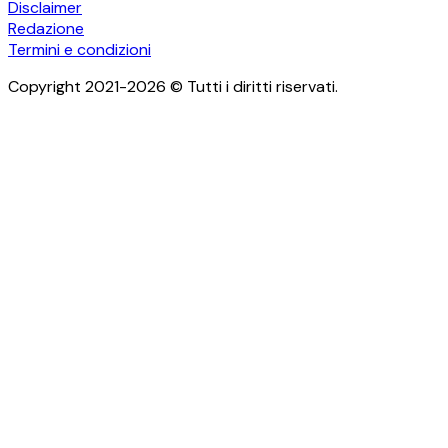
Disclaimer
Redazione
Termini e condizioni
Copyright 2021-2026 © Tutti i diritti riservati.