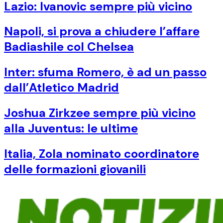
Lazio: Ivanovic sempre più vicino
Napoli, si prova a chiudere l’affare
Badiashile col Chelsea
Inter: sfuma Romero, è ad un passo
dall’Atletico Madrid
Joshua Zirkzee sempre più vicino
alla Juventus: le ultime
Italia, Zola nominato coordinatore
delle formazioni giovanili