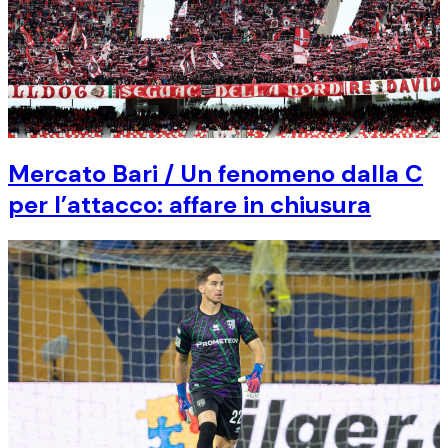
Mercato Bari / Un fenomeno dalla C
per l’attacco: affare in chiusura