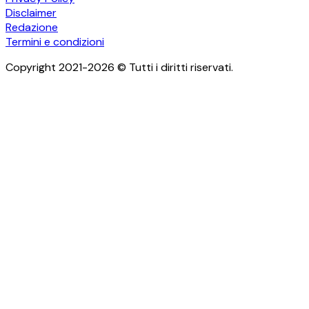
Disclaimer
Redazione
Termini e condizioni
Copyright 2021-2026 © Tutti i diritti riservati.