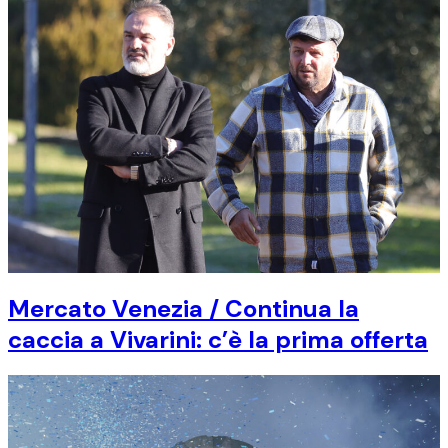
Mercato Venezia / Continua la
caccia a Vivarini: c’è la prima offerta