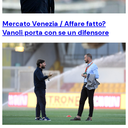
Mercato Venezia / Affare fatto?
Vanoli porta con se un difensore