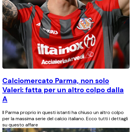
Calciomercato Parma, non solo
Valeri: fatta per un altro colpo dalla
A
Il Parma proprio in questi istanti ha chiuso un altro colpo
per la massima serie del calcio italiano. Ecco tutti i dettagli
su questo affare