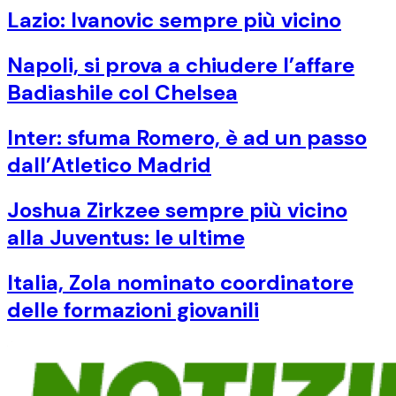
Lazio: Ivanovic sempre più vicino
Napoli, si prova a chiudere l’affare
Badiashile col Chelsea
Inter: sfuma Romero, è ad un passo
dall’Atletico Madrid
Joshua Zirkzee sempre più vicino
alla Juventus: le ultime
Italia, Zola nominato coordinatore
delle formazioni giovanili