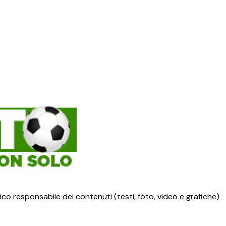
ico responsabile dei contenuti (testi, foto, video e grafiche)