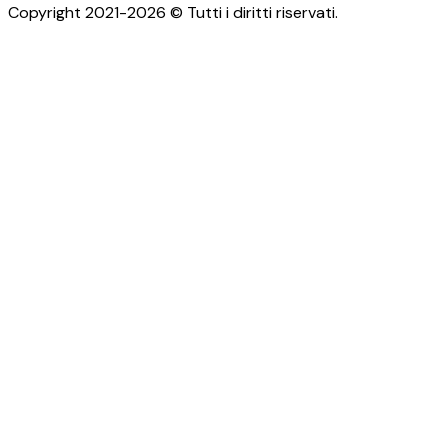
Copyright 2021-2026 © Tutti i diritti riservati.