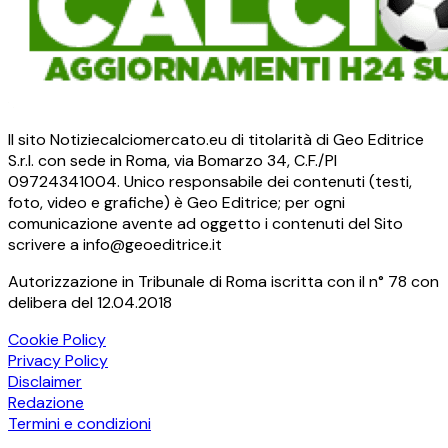
Il sito Notiziecalciomercato.eu di titolarità di Geo Editrice
S.r.l. con sede in Roma, via Bomarzo 34, C.F./PI
09724341004. Unico responsabile dei contenuti (testi,
foto, video e grafiche) è Geo Editrice; per ogni
comunicazione avente ad oggetto i contenuti del Sito
scrivere a info@geoeditrice.it
Autorizzazione in Tribunale di Roma iscritta con il n° 78 con
delibera del 12.04.2018
Cookie Policy
Privacy Policy
Disclaimer
Redazione
Termini e condizioni