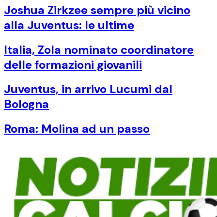
Joshua Zirkzee sempre più vicino
alla Juventus: le ultime
Italia, Zola nominato coordinatore
delle formazioni giovanili
Juventus, in arrivo Lucumi dal
Bologna
Roma: Molina ad un passo