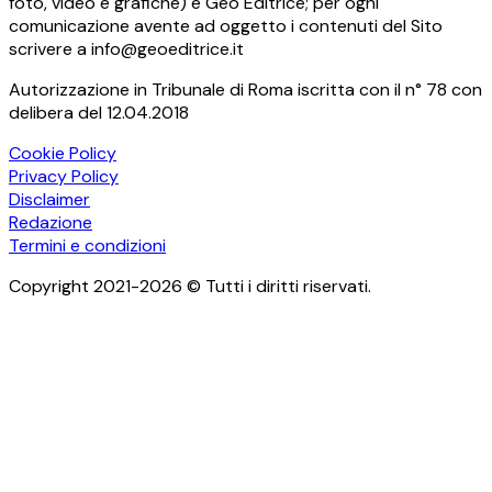
foto, video e grafiche) è Geo Editrice; per ogni
comunicazione avente ad oggetto i contenuti del Sito
scrivere a info@geoeditrice.it
Autorizzazione in Tribunale di Roma iscritta con il n° 78 con
delibera del 12.04.2018
Cookie Policy
Privacy Policy
Disclaimer
Redazione
Termini e condizioni
Copyright 2021-2026 © Tutti i diritti riservati.