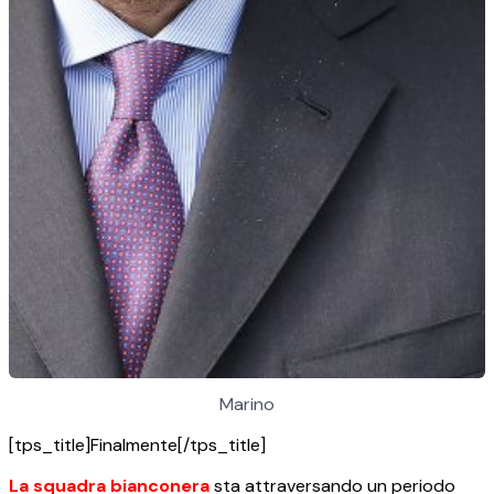
Marino
[tps_title]Finalmente[/tps_title]
La squadra bianconera
sta attraversando un periodo