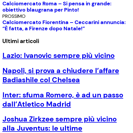
Calciomercato Roma – Si pensa in grande:
obiettivo blaugrana per Pinto!
PROSSIMO
Calciomercato Fiorentina – Ceccarini annuncia:
“È fatta, a Firenze dopo Natale!”
Ultimi articoli
Lazio: Ivanovic sempre più vicino
Napoli, si prova a chiudere l’affare
Badiashile col Chelsea
Inter: sfuma Romero, è ad un passo
dall’Atletico Madrid
Joshua Zirkzee sempre più vicino
alla Juventus: le ultime