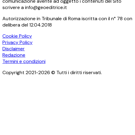
comunicazione avente ad oggetto i contenuti del Sito
scrivere a info@geoeditrice.it
Autorizzazione in Tribunale di Roma iscritta con il n° 78 con
delibera del 12.04.2018
Cookie Policy
Privacy Policy
Disclaimer
Redazione
Termini e condizioni
Copyright 2021-2026 © Tutti i diritti riservati.