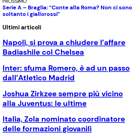
PROSSIMO
Serie A – Braglia: “Conte alla Roma? Non ci sono
soltanto i giallorossi”
Ultimi articoli
Napoli, si prova a chiudere l’affare
Badiashile col Chelsea
Inter: sfuma Romero, è ad un passo
dall’Atletico Madrid
Joshua Zirkzee sempre più vicino
alla Juventus: le ultime
Italia, Zola nominato coordinatore
delle formazioni giovanili