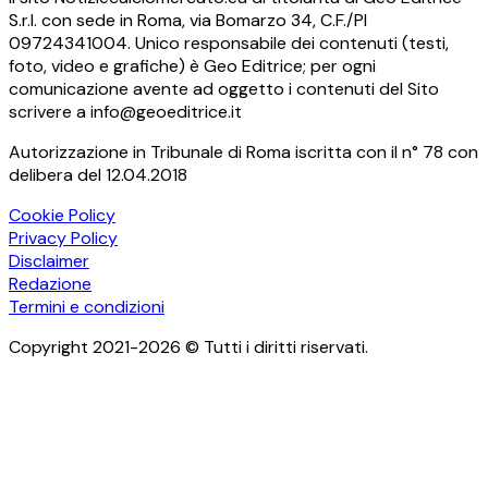
S.r.l. con sede in Roma, via Bomarzo 34, C.F./PI
09724341004. Unico responsabile dei contenuti (testi,
foto, video e grafiche) è Geo Editrice; per ogni
comunicazione avente ad oggetto i contenuti del Sito
scrivere a info@geoeditrice.it
Autorizzazione in Tribunale di Roma iscritta con il n° 78 con
delibera del 12.04.2018
Cookie Policy
Privacy Policy
Disclaimer
Redazione
Termini e condizioni
Copyright 2021-2026 © Tutti i diritti riservati.