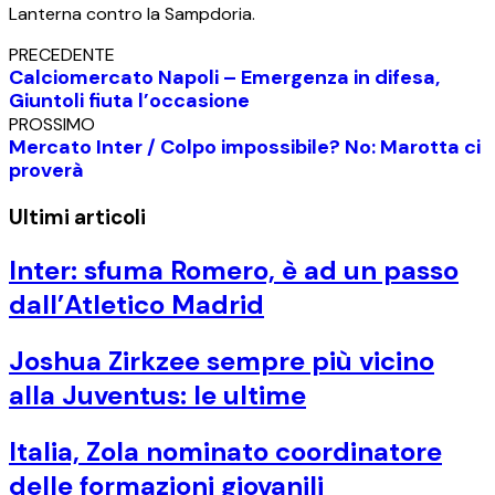
Lanterna contro la Sampdoria.
PRECEDENTE
Calciomercato Napoli – Emergenza in difesa,
Giuntoli fiuta l’occasione
PROSSIMO
Mercato Inter / Colpo impossibile? No: Marotta ci
proverà
Ultimi articoli
Inter: sfuma Romero, è ad un passo
dall’Atletico Madrid
Joshua Zirkzee sempre più vicino
alla Juventus: le ultime
Italia, Zola nominato coordinatore
delle formazioni giovanili