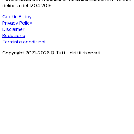
delibera del 12.04.2018
Cookie Policy
Privacy Policy
Disclaimer
Redazione
Termini e condizioni
Copyright 2021-2026 © Tutti i diritti riservati.