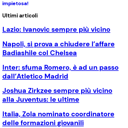
impietosa!
Ultimi articoli
Lazio: Ivanovic sempre più vicino
Napoli, si prova a chiudere l’affare
Badiashile col Chelsea
Inter: sfuma Romero, è ad un passo
dall’Atletico Madrid
Joshua Zirkzee sempre più vicino
alla Juventus: le ultime
Italia, Zola nominato coordinatore
delle formazioni giovanili