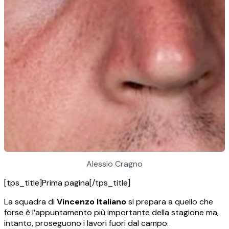
Alessio Cragno
[tps_title]Prima pagina[/tps_title]
La squadra di
Vincenzo Italiano
si prepara a quello che
forse è l’appuntamento più importante della stagione ma,
intanto, proseguono i lavori fuori dal campo.