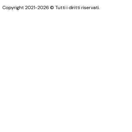
Copyright 2021-2026 © Tutti i diritti riservati.