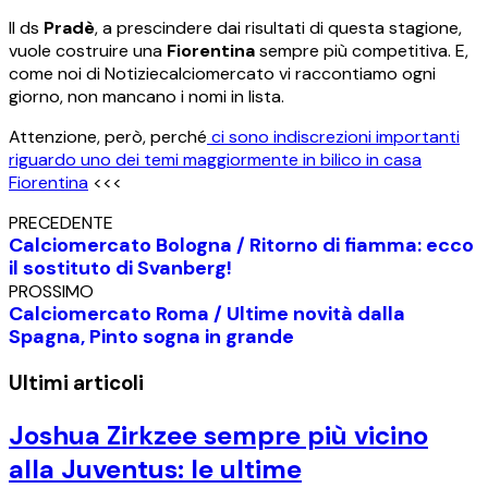
Il ds
Pradè
, a prescindere dai risultati di questa stagione,
vuole costruire una
Fiorentina
sempre più competitiva. E,
come noi di Notiziecalciomercato vi raccontiamo ogni
giorno, non mancano i nomi in lista.
Attenzione, però, perché
ci sono indiscrezioni importanti
riguardo uno dei temi maggiormente in bilico in casa
Fiorentina
<<<
PRECEDENTE
Calciomercato Bologna / Ritorno di fiamma: ecco
il sostituto di Svanberg!
PROSSIMO
Calciomercato Roma / Ultime novità dalla
Spagna, Pinto sogna in grande
Ultimi articoli
Joshua Zirkzee sempre più vicino
alla Juventus: le ultime