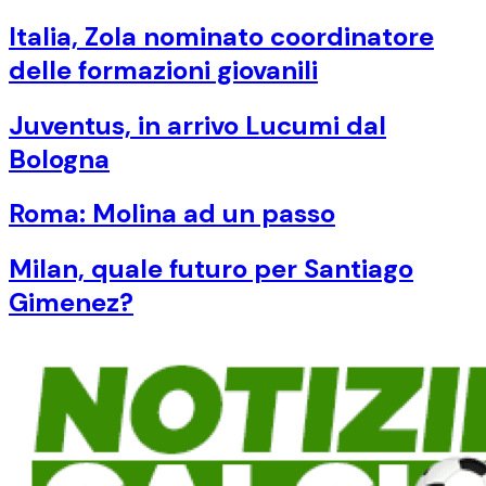
Italia, Zola nominato coordinatore
delle formazioni giovanili
Juventus, in arrivo Lucumi dal
Bologna
Roma: Molina ad un passo
Milan, quale futuro per Santiago
Gimenez?