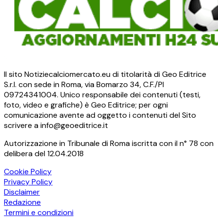
Il sito Notiziecalciomercato.eu di titolarità di Geo Editrice
S.r.l. con sede in Roma, via Bomarzo 34, C.F./PI
09724341004. Unico responsabile dei contenuti (testi,
foto, video e grafiche) è Geo Editrice; per ogni
comunicazione avente ad oggetto i contenuti del Sito
scrivere a info@geoeditrice.it
Autorizzazione in Tribunale di Roma iscritta con il n° 78 con
delibera del 12.04.2018
Cookie Policy
Privacy Policy
Disclaimer
Redazione
Termini e condizioni