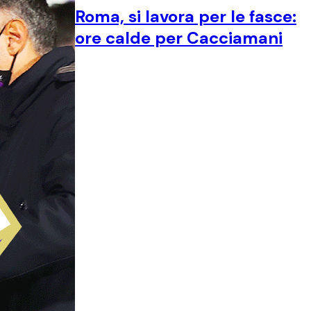
Roma, si lavora per le fasce:
ore calde per Cacciamani