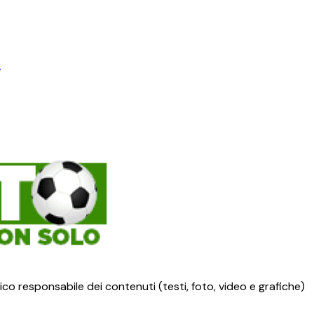
”
ico responsabile dei contenuti (testi, foto, video e grafiche)