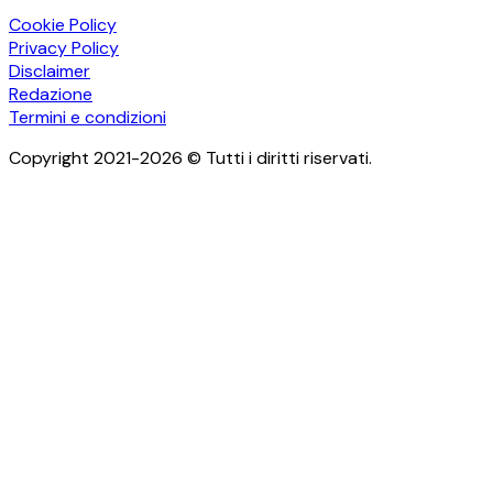
Cookie Policy
Privacy Policy
Disclaimer
Redazione
Termini e condizioni
Copyright 2021-2026 © Tutti i diritti riservati.