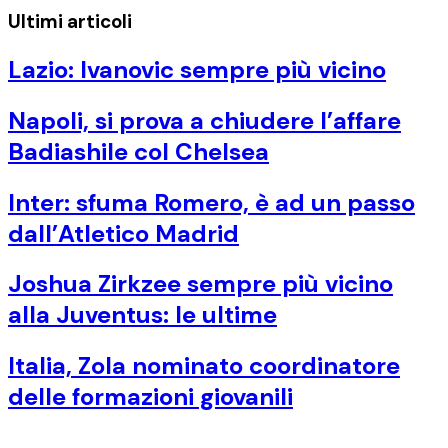
Ultimi articoli
Lazio: Ivanovic sempre più vicino
Napoli, si prova a chiudere l’affare
Badiashile col Chelsea
Inter: sfuma Romero, è ad un passo
dall’Atletico Madrid
Joshua Zirkzee sempre più vicino
alla Juventus: le ultime
Italia, Zola nominato coordinatore
delle formazioni giovanili