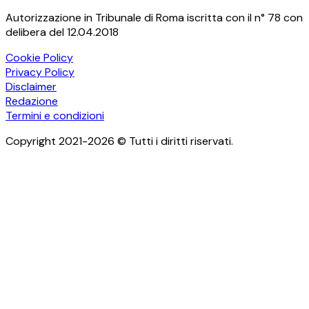
Autorizzazione in Tribunale di Roma iscritta con il n° 78 con
delibera del 12.04.2018
Cookie Policy
Privacy Policy
Disclaimer
Redazione
Termini e condizioni
Copyright 2021-2026 © Tutti i diritti riservati.