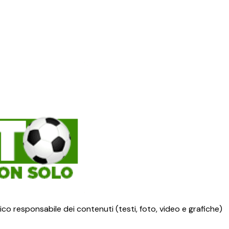
ico responsabile dei contenuti (testi, foto, video e grafiche)