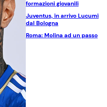
formazioni giovanili
Juventus, in arrivo Lucumi
dal Bologna
Roma: Molina ad un passo