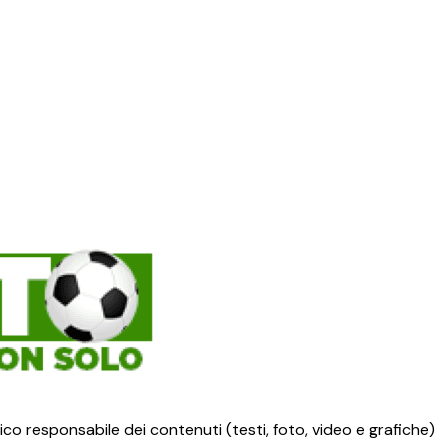
ico responsabile dei contenuti (testi, foto, video e grafiche)