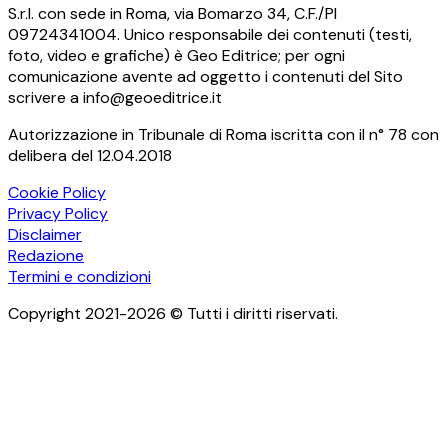
S.r.l. con sede in Roma, via Bomarzo 34, C.F./PI
09724341004. Unico responsabile dei contenuti (testi,
foto, video e grafiche) è Geo Editrice; per ogni
comunicazione avente ad oggetto i contenuti del Sito
scrivere a info@geoeditrice.it
Autorizzazione in Tribunale di Roma iscritta con il n° 78 con
delibera del 12.04.2018
Cookie Policy
Privacy Policy
Disclaimer
Redazione
Termini e condizioni
Copyright 2021-2026 © Tutti i diritti riservati.