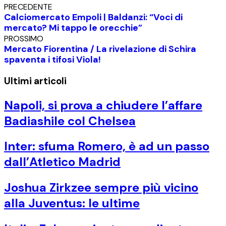
PRECEDENTE
Calciomercato Empoli | Baldanzi: “Voci di
mercato? Mi tappo le orecchie”
PROSSIMO
Mercato Fiorentina / La rivelazione di Schira
spaventa i tifosi Viola!
Ultimi articoli
Napoli, si prova a chiudere l’affare
Badiashile col Chelsea
Inter: sfuma Romero, è ad un passo
dall’Atletico Madrid
Joshua Zirkzee sempre più vicino
alla Juventus: le ultime