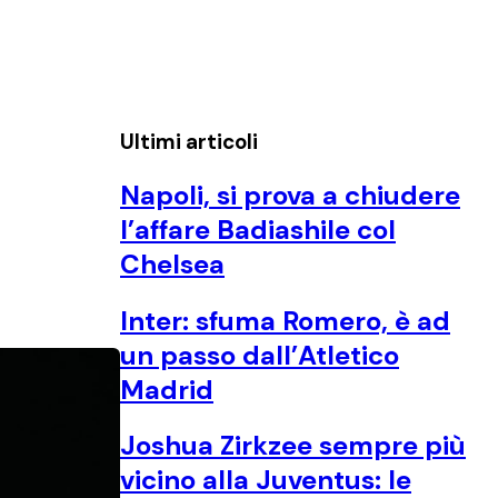
Ultimi articoli
Napoli, si prova a chiudere
l’affare Badiashile col
Chelsea
Inter: sfuma Romero, è ad
un passo dall’Atletico
Madrid
Joshua Zirkzee sempre più
vicino alla Juventus: le