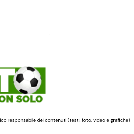
ico responsabile dei contenuti (testi, foto, video e grafiche)