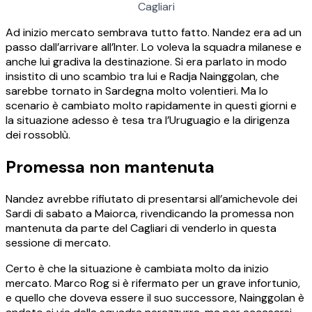
Cagliari
Ad inizio mercato sembrava tutto fatto. Nandez era ad un
passo dall’arrivare all’Inter. Lo voleva la squadra milanese e
anche lui gradiva la destinazione. Si era parlato in modo
insistito di uno scambio tra lui e Radja Nainggolan, che
sarebbe tornato in Sardegna molto volentieri. Ma lo
scenario è cambiato molto rapidamente in questi giorni e
la situazione adesso è tesa tra l’Uruguagio e la dirigenza
dei rossoblù.
Promessa non mantenuta
Nandez avrebbe rifiutato di presentarsi all’amichevole dei
Sardi di sabato a Maiorca, rivendicando la promessa non
mantenuta da parte del Cagliari di venderlo in questa
sessione di mercato.
Certo è che la situazione è cambiata molto da inizio
mercato. Marco Rog si è rifermato per un grave infortunio,
e quello che doveva essere il suo successore, Nainggolan è