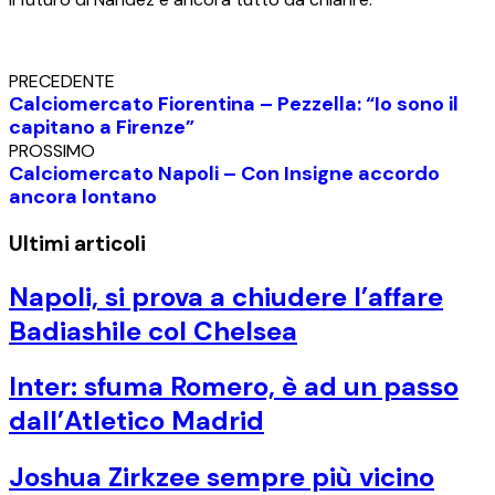
PRECEDENTE
Calciomercato Fiorentina – Pezzella: “Io sono il
capitano a Firenze”
PROSSIMO
Calciomercato Napoli – Con Insigne accordo
ancora lontano
Ultimi articoli
Napoli, si prova a chiudere l’affare
Badiashile col Chelsea
Inter: sfuma Romero, è ad un passo
dall’Atletico Madrid
Joshua Zirkzee sempre più vicino