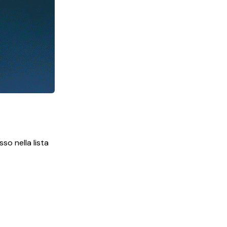
o nella lista