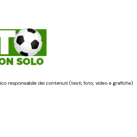
ico responsabile dei contenuti (testi, foto, video e grafiche)