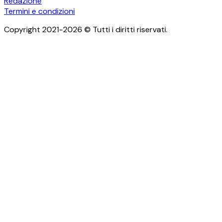
Redazione
Termini e condizioni
Copyright 2021-2026 © Tutti i diritti riservati.