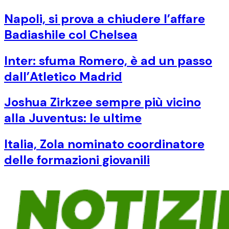
Napoli, si prova a chiudere l’affare
Badiashile col Chelsea
Inter: sfuma Romero, è ad un passo
dall’Atletico Madrid
Joshua Zirkzee sempre più vicino
alla Juventus: le ultime
Italia, Zola nominato coordinatore
delle formazioni giovanili