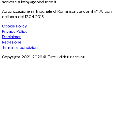
scrivere a info@geoeditrice.it
Autorizzazione in Tribunale di Roma iscritta con il n° 78 con
delibera del 12.04.2018
Cookie Policy
Privacy Policy
Disclaimer
Redazione
Termini e condizioni
Copyright 2021-2026 © Tutti i diritti riservati.