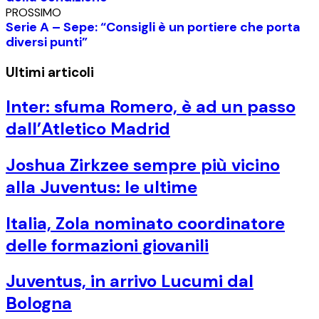
PROSSIMO
Serie A – Sepe: “Consigli è un portiere che porta
diversi punti”
Ultimi articoli
Inter: sfuma Romero, è ad un passo
dall’Atletico Madrid
Joshua Zirkzee sempre più vicino
alla Juventus: le ultime
Italia, Zola nominato coordinatore
delle formazioni giovanili
Juventus, in arrivo Lucumi dal
Bologna