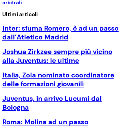
arbitrali
Ultimi articoli
Inter: sfuma Romero, è ad un passo
dall’Atletico Madrid
Joshua Zirkzee sempre più vicino
alla Juventus: le ultime
Italia, Zola nominato coordinatore
delle formazioni giovanili
Juventus, in arrivo Lucumi dal
Bologna
Roma: Molina ad un passo