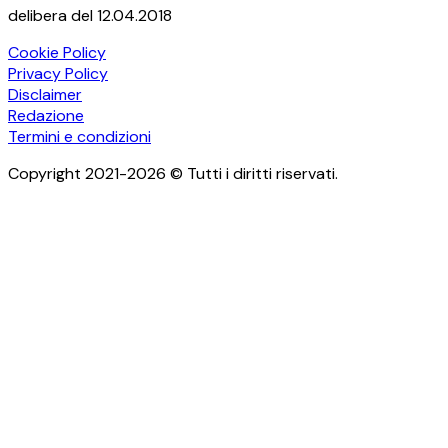
delibera del 12.04.2018
Cookie Policy
Privacy Policy
Disclaimer
Redazione
Termini e condizioni
Copyright 2021-2026 © Tutti i diritti riservati.