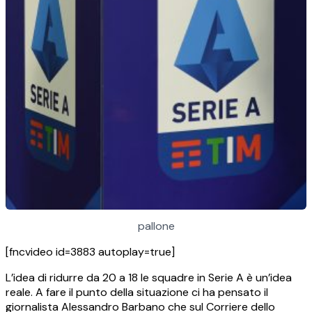
pallone
[fncvideo id=3883 autoplay=true]
L’idea di ridurre da 20 a 18 le squadre in Serie A è un’idea
reale. A fare il punto della situazione ci ha pensato il
giornalista Alessandro Barbano che sul Corriere dello