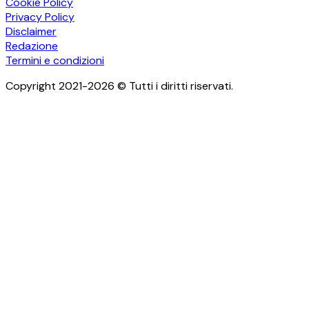
Cookie Policy
Privacy Policy
Disclaimer
Redazione
Termini e condizioni
Copyright 2021-2026 © Tutti i diritti riservati.