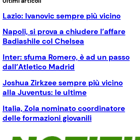
Ultimi articoli
Lazio: Ivanovic sempre più vicino
Napoli, si prova a chiudere l’affare
Badiashile col Chelsea
Inter: sfuma Romero, è ad un passo
dall’Atletico Madrid
Joshua Zirkzee sempre più vicino
alla Juventus: le ultime
Italia, Zola nominato coordinatore
delle formazioni giovanili