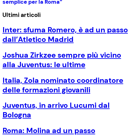
semplice per la Roma”
Ultimi articoli
Inter: sfuma Romero, è ad un passo
dall’Atletico Madrid
Joshua Zirkzee sempre più vicino
alla Juventus: le ultime
Italia, Zola nominato coordinatore
delle formazioni giovanili
Juventus, in arrivo Lucumi dal
Bologna
Roma: Molina ad un passo