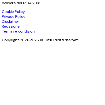
delibera del 12.04.2018
Cookie Policy
Privacy Policy
Disclaimer
Redazione
Termini e condizioni
Copyright 2021-2026 © Tutti i diritti riservati.