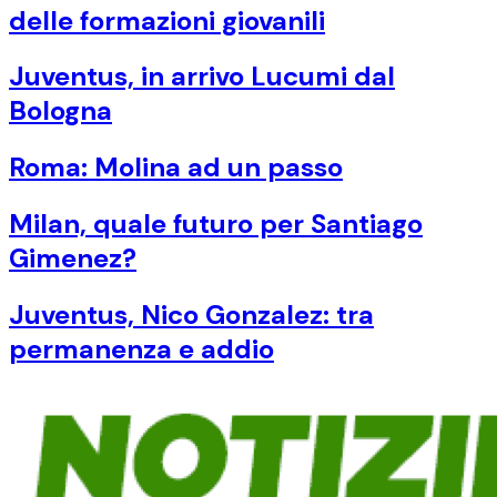
delle formazioni giovanili
Juventus, in arrivo Lucumi dal
Bologna
Roma: Molina ad un passo
Milan, quale futuro per Santiago
Gimenez?
Juventus, Nico Gonzalez: tra
permanenza e addio