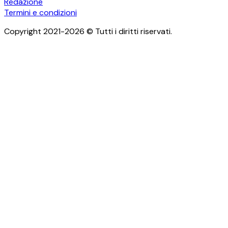
Redazione
Termini e condizioni
Copyright 2021-2026 © Tutti i diritti riservati.