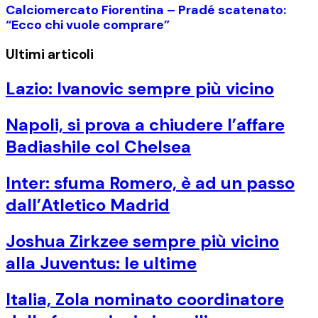
Calciomercato Fiorentina – Pradé scatenato:
“Ecco chi vuole comprare”
Ultimi articoli
Lazio: Ivanovic sempre più vicino
Napoli, si prova a chiudere l’affare
Badiashile col Chelsea
Inter: sfuma Romero, è ad un passo
dall’Atletico Madrid
Joshua Zirkzee sempre più vicino
alla Juventus: le ultime
Italia, Zola nominato coordinatore