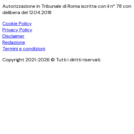
Autorizzazione in Tribunale di Roma iscritta con il n° 78 con
delibera del 12.04.2018
Cookie Policy
Privacy Policy
Disclaimer
Redazione
Termini e condizioni
Copyright 2021-2026 © Tutti i diritti riservati.