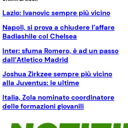
Lazio: Ivanovic sempre più vicino
Napoli, si prova a chiudere l’affare
Badiashile col Chelsea
Inter: sfuma Romero, è ad un passo
dall’Atletico Madrid
Joshua Zirkzee sempre più vicino
alla Juventus: le ultime
Italia, Zola nominato coordinatore
delle formazioni giovanili