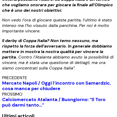
che vogliamo onorare per giocare la finale all’Olimpico
che è uno dei nostri obiettivi.
Non vedo l’ora di giocare questa partita, l’ultimo è stato
intenso ma l’ho vissuto dalla panchina. Per noi è molto
importante vincere.
Il derby di Coppa Italia? Non temo nessuno, ma
rispetto la forza dell’avversario. In generale dobbiamo
mettere in mostra la nostra qualità per vincere la
partita.
Contro l’Atalanta abbiamo avuto la possibilità di
vincere, ma è stata una questione di dettagli, ma ora
siamo concentrati sulla Coppa Italia”.
PRECEDENTE
Mercato Napoli / Oggi l’incontro con Samardzic,
cosa manca per chiudere
PROSSIMO
Calciomercato Atalanta / Buongiorno: “Il Toro
può darmi tanto…”
Ultimi articoli