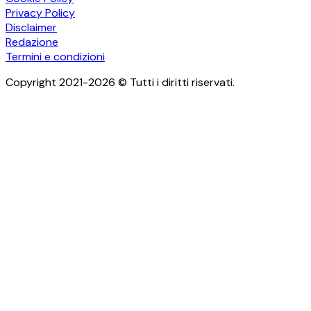
Privacy Policy
Disclaimer
Redazione
Termini e condizioni
Copyright 2021-2026 © Tutti i diritti riservati.