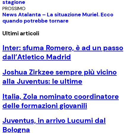
stagione
PROSSIMO
News Atalanta – La situazione Muriel. Ecco
quando potrebbe tornare
Ultimi articoli
Inter: sfuma Romero, è ad un passo
dall’Atletico Madrid
Joshua Zirkzee sempre più vicino
alla Juventus: le ultime
Italia, Zola nominato coordinatore
delle formazioni giovanili
Juventus, in arrivo Lucumi dal
Bologna