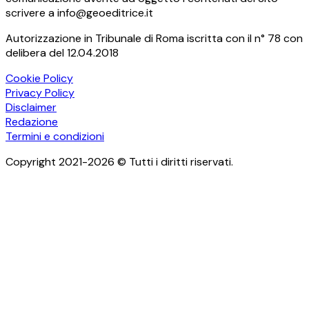
scrivere a info@geoeditrice.it
Autorizzazione in Tribunale di Roma iscritta con il n° 78 con
delibera del 12.04.2018
Cookie Policy
Privacy Policy
Disclaimer
Redazione
Termini e condizioni
Copyright 2021-2026 © Tutti i diritti riservati.