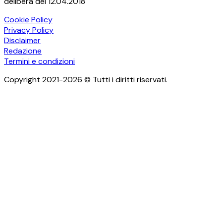
delibera del 12.04.2018
Cookie Policy
Privacy Policy
Disclaimer
Redazione
Termini e condizioni
Copyright 2021-2026 © Tutti i diritti riservati.