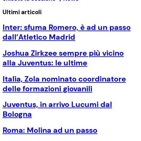
Ultimi articoli
Inter: sfuma Romero, è ad un passo
dall’Atletico Madrid
Joshua Zirkzee sempre più vicino
alla Juventus: le ultime
Italia, Zola nominato coordinatore
delle formazioni giovanili
Juventus, in arrivo Lucumi dal
Bologna
Roma: Molina ad un passo